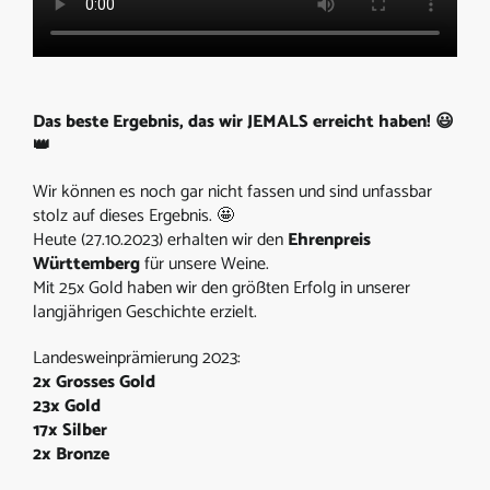
Das beste Ergebnis, das wir JEMALS erreicht haben! 😃
👑
Wir können es noch gar nicht fassen und sind unfassbar
stolz auf dieses Ergebnis. 🤩
Heute (27.10.2023) erhalten wir den
Ehrenpreis
Württemberg
für unsere Weine.
Mit 25x Gold haben wir den größten Erfolg in unserer
langjährigen Geschichte erzielt.
Landesweinprämierung 2023:
2x Grosses Gold
23x Gold
17x Silber
2x Bronze