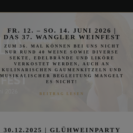
FR. 12. – SO. 14. JUNI 2026 |
DAS 37. WANGLER WEINFEST
ZUM 36. MAL KÖNNEN BEI UNS NICHT
NUR RUND 40 WEINE SOWIE DIVERSE
SEKTE, EDELBRÄNDE UND LIKÖRE
VERKOSTET WERDEN, AUCH AN
KULINARISCHEN GAUMENKITZELN UND
MUSIKALISCHER BEGLEITUNG MANGELT
ES NICHT!
BEITRAG LESEN
30.12.2025 | GLÜHWEINPARTY