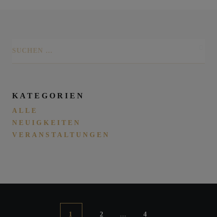
KATEGORIEN
ALLE
NEUIGKEITEN
VERANSTALTUNGEN
…
1
2
4