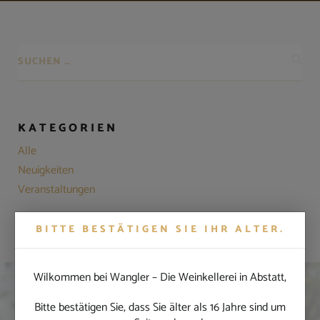
KATEGORIEN
Alle
Neuigkeiten
Veranstaltungen
BITTE BESTÄTIGEN SIE IHR ALTER.
Wilkommen bei Wangler – Die Weinkellerei in Abstatt,
NEUER WEIN 2020
Bitte bestätigen Sie, dass Sie älter als 16 Jahre sind um